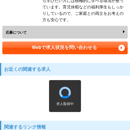
ら学びたい方には積極的に学べる環境が整っ
ています。育児休暇などの福利厚生もしっか
りしているので、ご家庭との両立をお考えの
方も安心です。
応募について
Webで求人状況を問い合わせる
お近くの関連する求人
求人取得中
関連するリンク情報